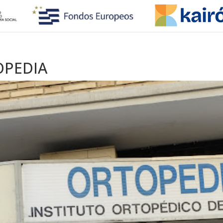
OPEDIA