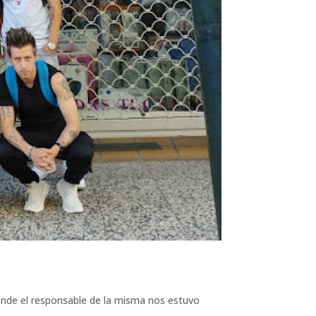
donde el responsable de la misma nos estuvo