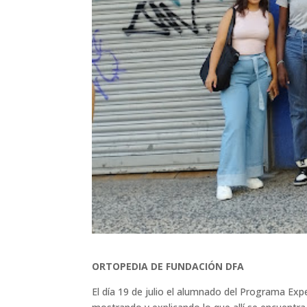
ORTOPEDIA DE FUNDACIÓN DFA
El día 19 de julio el alumnado del Programa Ex