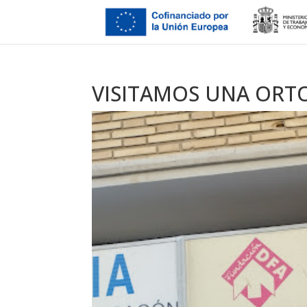
VISITAMOS UNA ORT