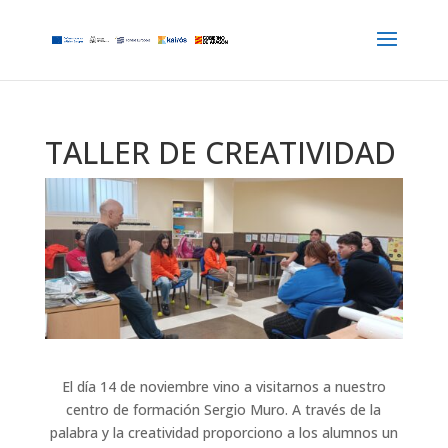
TALLER DE CREATIVIDAD
El día 14 de noviembre vino a visitarnos a nuestro
centro de formación Sergio Muro. A través de la
palabra y la creatividad proporciono a los alumnos un