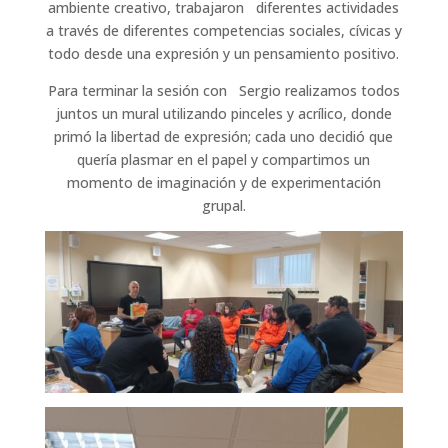
ambiente creativo, trabajaron diferentes actividades
a través de diferentes competencias sociales, cívicas y
todo desde una expresión y un pensamiento positivo.
Para terminar la sesión con Sergio realizamos todos
juntos un mural utilizando pinceles y acrílico, donde
primó la libertad de expresión; cada uno decidió que
quería plasmar en el papel y compartimos un
momento de imaginación y de experimentación
grupal.