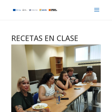
RECETAS EN CLASE