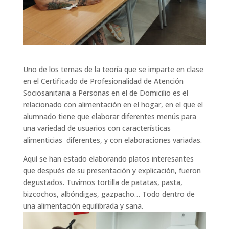
Uno de los temas de la teoría que se imparte en clase
en el Certificado de Profesionalidad de Atención
Sociosanitaria a Personas en el de Domicilio es el
relacionado con alimentación en el hogar, en el que el
alumnado tiene que elaborar diferentes menús para
una variedad de usuarios con características
alimenticias diferentes, y con elaboraciones variadas.
Aquí se han estado elaborando platos interesantes
que después de su presentación y explicación, fueron
degustados. Tuvimos tortilla de patatas, pasta,
bizcochos, albóndigas, gazpacho… Todo dentro de
una alimentación equilibrada y sana.