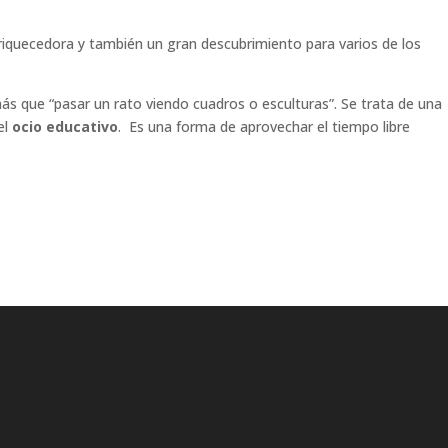
nriquecedora y también un gran descubrimiento para varios de los
 que “pasar un rato viendo cuadros o esculturas”. Se trata de una
el
ocio educativo
. Es una forma de aprovechar el tiempo libre