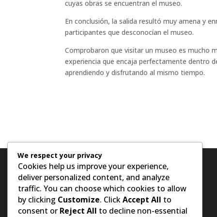
cuyas obras se encuentran el museo.
En conclusión, la salida resultó muy amena y e
participantes que desconocían el museo.
Comprobaron que visitar un museo es mucho más
experiencia que encaja perfectamente dentro d
aprendiendo y disfrutando al mismo tiempo.
We respect your privacy
Cookies help us improve your experience,
deliver personalized content, and analyze
traffic. You can choose which cookies to allow
by clicking
Customize
. Click
Accept All
to
consent or
Reject All
to decline non-essential