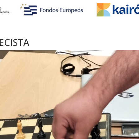
ECISTA