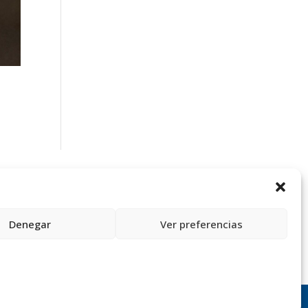
Denegar
Ver preferencias
●
Política de protección de datos