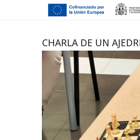
CHARLA DE UN AJEDR