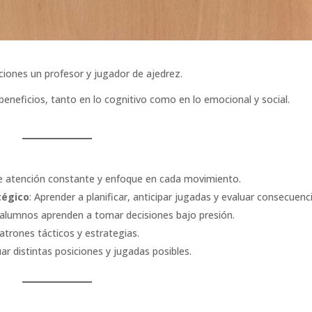
laciones un profesor y jugador de ajedrez.
eneficios, tanto en lo cognitivo como en lo emocional y social.
ere atención constante y enfoque en cada movimiento.
tégico
: Aprender a planificar, anticipar jugadas y evaluar consecuenc
 alumnos aprenden a tomar decisiones bajo presión.
atrones tácticos y estrategias.
uar distintas posiciones y jugadas posibles.