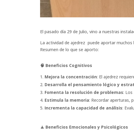
El pasado día 29 de Julio, vino a nuestras insta
La actividad de ajedrez puede aportar muchos b
Resumen de lo que se aporto:
🧠 Beneficios Cognitivos
Mejora la concentración
: El ajedrez requi
Desarrolla el pensamiento lógico y estra
Fomenta la resolución de problemas
: Los
Estimula la memoria
: Recordar aperturas, p
Incrementa la capacidad de análisis
: Eval
🧘 Beneficios Emocionales y Psicológicos