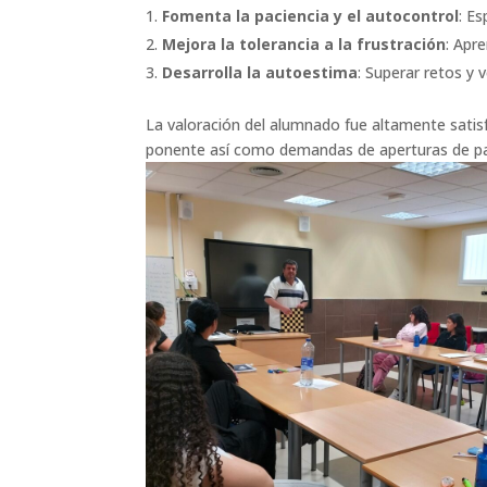
Fomenta la paciencia y el autocontrol
: E
Mejora la tolerancia a la frustración
: Apre
Desarrolla la autoestima
: Superar retos y 
La valoración del alumnado fue altamente sati
ponente así como demandas de aperturas de parti