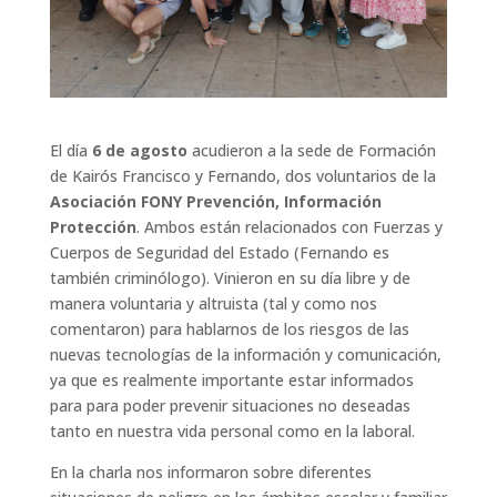
El día
6 de agosto
acudieron a la sede de Formación
de Kairós Francisco y Fernando, dos voluntarios de la
Asociación FONY Prevención, Información
Protección
. Ambos están relacionados con Fuerzas y
Cuerpos de Seguridad del Estado (Fernando es
también criminólogo). Vinieron en su día libre y de
manera voluntaria y altruista (tal y como nos
comentaron) para hablarnos de los riesgos de las
nuevas tecnologías de la información y comunicación,
ya que es realmente importante estar informados
para para poder prevenir situaciones no deseadas
tanto en nuestra vida personal como en la laboral.
En la charla nos informaron sobre diferentes