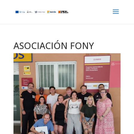
ASOCIACIÓN FONY