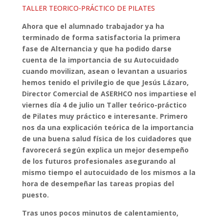
TALLER TEORICO-PRÁCTICO DE PILATES
Ahora que el alumnado trabajador ya ha
terminado de forma satisfactoria la primera
fase de Alternancia y que ha podido darse
cuenta de la importancia de su Autocuidado
cuando movilizan, asean o levantan a usuarios
hemos tenido el privilegio de que Jesús Lázaro,
Director Comercial de ASERHCO nos impartiese el
viernes día 4 de julio un Taller teórico-práctico
de Pilates muy práctico e interesante. Primero
nos da una explicación teórica de la importancia
de una buena salud física de los cuidadores que
favorecerá según explica un mejor desempeño
de los futuros profesionales asegurando al
mismo tiempo el autocuidado de los mismos a la
hora de desempeñar las tareas propias del
puesto.
Tras unos pocos minutos de calentamiento,