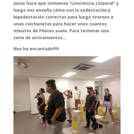
Jesús hace que tomemos “conciencia corporal” y
luego nos enseña cómo son la sedestación y
bipedestación correctas para luego tirarnos a
unas colchonetas para hacer unos cuantos
minutos de Pilates suelo. Para terminar una
serie de estiramientos…
Nos ha encantado!!!!!